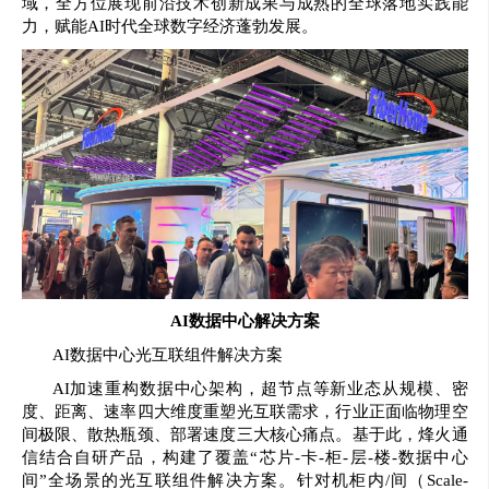
域，全方位展现前沿技术创新成果与成熟的全球落地实践能
力，赋能AI时代全球数字经济蓬勃发展。
AI数据中心解决方案
AI数据中心光互联组件解决方案
AI加速重构数据中心架构，超节点等新业态从规模、密
度、距离、速率四大维度重塑光互联需求，行业正面临物理空
间极限、散热瓶颈、部署速度三大核心痛点。基于此，烽火通
信结合自研产品，构建了覆盖“芯片-卡-柜-层-楼-数据中心
间”全场景的光互联组件解决方案。针对机柜内/间（Scale-