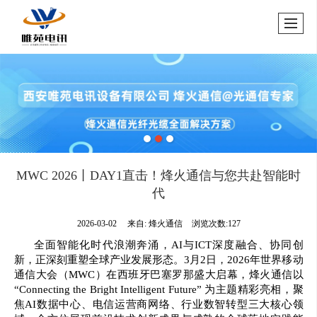
MWC 2026丨DAY1直击！烽火通信与您共赴智能时
代
2026-03-02
来自:
烽火通信
浏览次数:127
全面智能化时代浪潮奔涌，AI与ICT深度融合、协同创
新，正深刻重塑全球产业发展形态。3月2日，2026年世界移动
通信大会（MWC）在西班牙巴塞罗那盛大启幕，烽火通信以
“Connecting the Bright Intelligent Future” 为主题精彩亮相，聚
焦AI数据中心、电信运营商网络、行业数智转型三大核心领