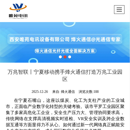
万兆智联丨宁夏移动携手烽火通信打造万兆工业园
区
2025-12-26
来自:
烽火通信
浏览次数:188
在宁夏石嘴山，这座以煤炭、化工为支柱产业的工业城
市，正面临产业数字化转型的关键考验。该市平罗工业园区聚
集了多家高危化工企业，安全生产压力大、管理协同要求高，
传统网络在支撑高清视频实时巡检、VR安全实训及跨企业数
据互通等方面显得力不从心。如何通过新一代网络真正赋能安