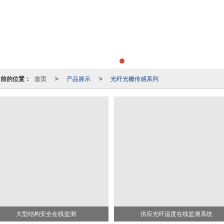
当前的位置：
首页
产品展示
光纤光栅传感系列
>
>
大型结构安全在线监测
供应光纤温度在线监测系统