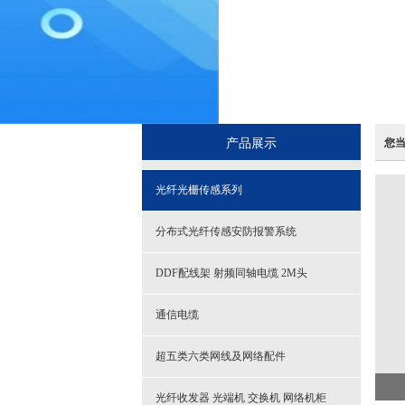
产品展示
您
光纤光栅传感系列
分布式光纤传感安防报警系统
DDF配线架 射频同轴电缆 2M头
通信电缆
超五类六类网线及网络配件
光纤收发器 光端机 交换机 网络机柜