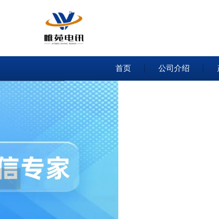
首页
公司介绍