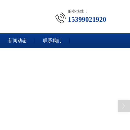
服务热线：
15399021920
新闻动态
联系我们