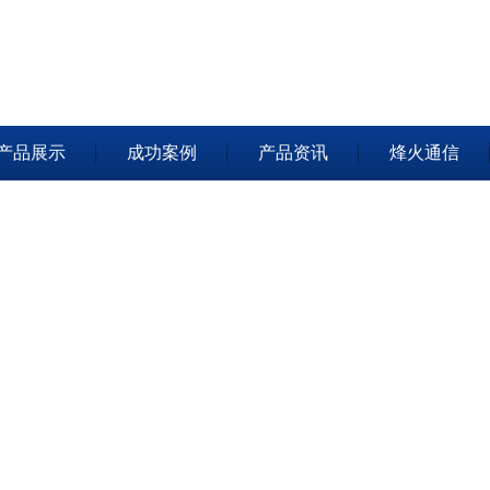
产品展示
成功案例
产品资讯
烽火通信