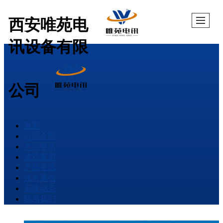
西安唯苑电
讯设备有限
公司
首页
公司介绍
产品展示
成功案例
产品资讯
烽火通信
新闻动态
联系我们