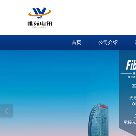
首页
公司介绍