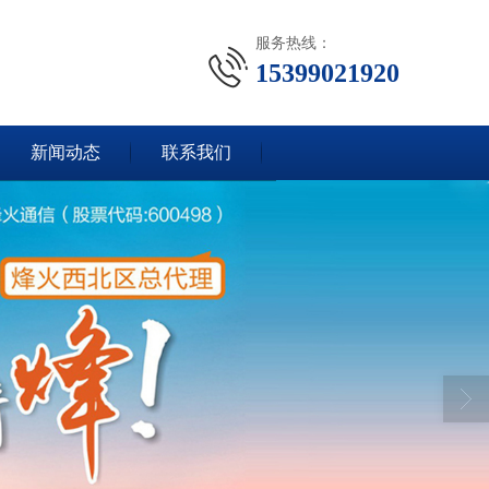
服务热线：
15399021920
新闻动态
联系我们