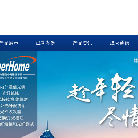
产品展示
成功案例
产品资讯
烽火通信