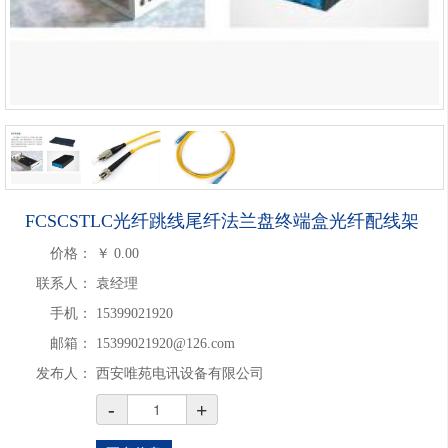
FCSCSTLC光纤跳线尾纤法兰盘终端盒光纤配线架
价格：
￥
0.00
联系人：
袁经理
手机：
15399021920
邮箱：
15399021920@126.com
发布人：
西安唯苑电讯设备有限公司
-
+