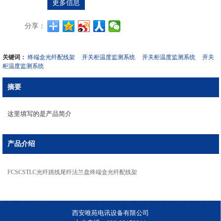
更多信息
分享：
关键词：
终端盒光纤配线架
开关柜温度监测系统
开关柜温度监测系统
开关
柜温度监测系统
摘要
这里填写的是产品简介
产品介绍
FCSCSTLC光纤跳线尾纤法兰盘终端盒光纤配线架
西安唯苑电讯设备有限公司