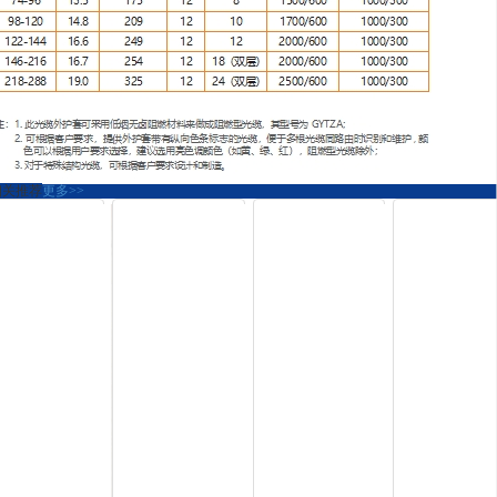
相关推荐
更多>>