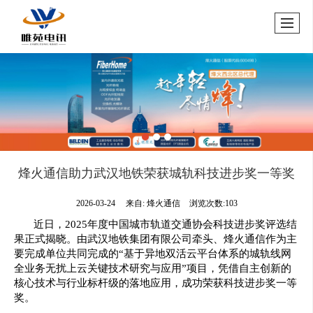
烽火通信助力武汉地铁荣获城轨科技进步奖一等奖
2026-03-24
来自:
烽火通信
浏览次数:103
近日，2025年度中国城市轨道交通协会科技进步奖评选结
果正式揭晓。由武汉地铁集团有限公司牵头、烽火通信作为主
要完成单位共同完成的“基于异地双活云平台体系的城轨线网
全业务无扰上云关键技术研究与应用”项目，凭借自主创新的
核心技术与行业标杆级的落地应用，成功荣获科技进步奖一等
奖。