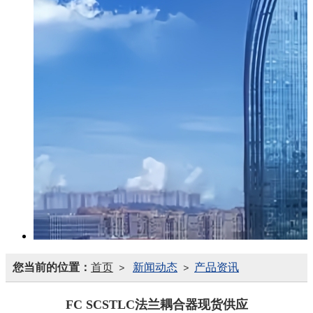
您当前的位置：
首页
新闻动态
产品资讯
>
>
FC SCSTLC法兰耦合器现货供应