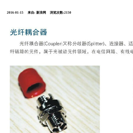
2016-01-15
来自:
新浪网
浏览次数:2150