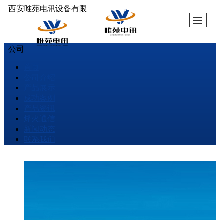
西安唯苑电讯设备有限
公司
首页
公司介绍
产品展示
成功案例
产品资讯
烽火通信
新闻动态
联系我们